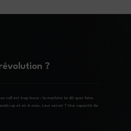
révolution ?
n call est trop loose : la machine te dit quoi faire.
 heads-up et en 6-max. Leur secret ? Une capacité de