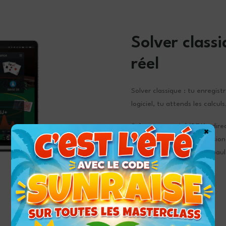
Solver class
réel
Solver classique : tu enregist
logiciel, tu attends les calcul
Solver temps réel (RTA) : dir
×
secondes la “bonne” décision
omniscient derrière ton épaul