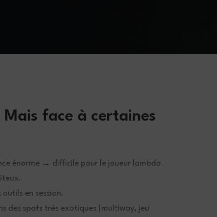
. Mais face à certaines
nce énorme → difficile pour le joueur lambda
oûteux.
 outils en session.
ns des spots très exotiques (multiway, jeu