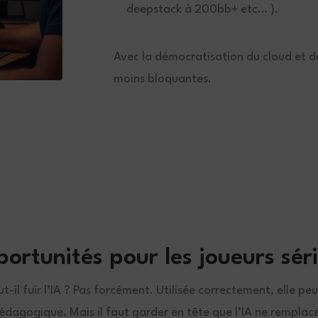
deepstack à 200bb+ etc… ).
Avec la démocratisation du cloud et d
moins bloquantes.
ortunités pour les joueurs sér
ut-il fuir l’IA ? Pas forcément. Utilisée correctement, elle pe
pédagogique. Mais il faut garder en tête que l’IA ne remplac