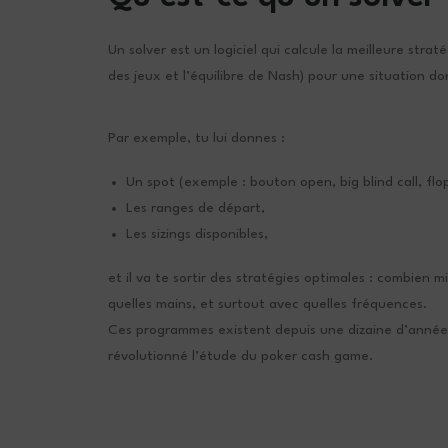
Un solver est un logiciel qui calcule la meilleure strat
des jeux et l’équilibre de Nash) pour une situation d
Par exemple, tu lui donnes :
Un spot (exemple : bouton open, big blind call, flo
Les ranges de départ,
Les sizings disponibles,
et il va te sortir des stratégies optimales : combien 
quelles mains, et surtout avec quelles fréquences.
Ces programmes existent depuis une dizaine d’année
révolutionné l’étude du poker cash game.