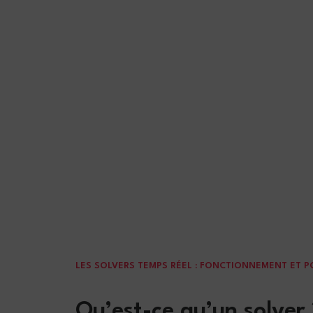
LES SOLVERS TEMPS RÉEL : FONCTIONNEMENT ET P
Qu’est-ce qu’un solver