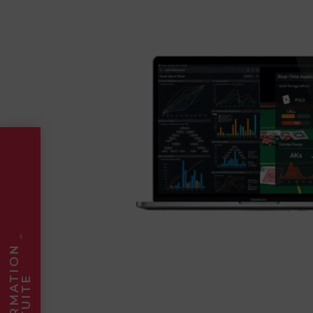
NO
LIMIT
HOLDEM
MINI-FORMATION
♠
ACCÉDER
Pour
disposer
GRATUITE
de
bases
solides