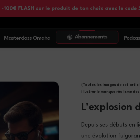
 : -100€ FLASH sur le produit de ton choix avec le code
Abonnements
Masterclass Omaha
Podcas
(Toutes les images de cet articl
illustrer le manque réalisme de
L’explosion d
Depuis ses débuts en 
une évolution fulgur