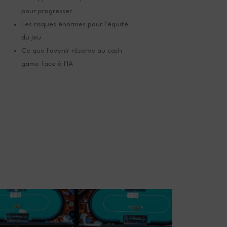
pour progresser
Les risques énormes pour l'équité
du jeu
Ce que l'avenir réserve au cash
game face à l'IA