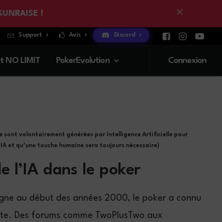
×
 SUNRAISE !
Support
Avis
Discord
t NO LIMIT
PokerEvolution
Connexion
e sont volontairement générées par Intelligence Artificielle pour
s IA et qu’une touche humaine sera toujours nécessaire)
e l’IA dans le poker
ligne au début des années 2000, le poker a connu
ante. Des forums comme TwoPlusTwo aux